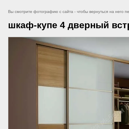
Вы смотрите фотографию с сайта
- чтобы вернуться на него 
шкаф-купе 4 дверный вст